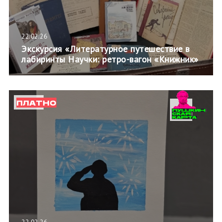
22.02.26
Экскурсия «Литературное путешествие в
лабиринты Научки: ретро-вагон «Книжник»
ПЛАТНО