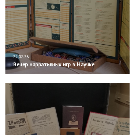
22.02.26
Вечер нарративных игр в Научке