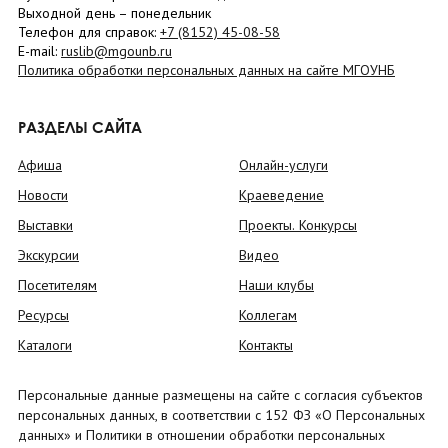
Выходной день – понедельник
Телефон для справок:
+7 (8152)
45-08-58
E-mail:
ruslib@mgounb.ru
Политика обработки персональных данных на сайте МГОУНБ
РАЗДЕЛЫ САЙТА
Афиша
Онлайн-услуги
Новости
Краеведение
Выставки
Проекты. Конкурсы
Экскурсии
Видео
Посетителям
Наши клубы
Ресурсы
Коллегам
Каталоги
Контакты
Персональные данные размещены на сайте с согласия субъектов
персональных данных, в соответствии с 152 ФЗ «О Персональных
данных» и Политики в отношении обработки персональных