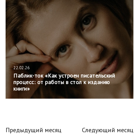
22.02.26
Паблик-ток «Как устроен писательский
процесс: от работы в стол к изданию
книги»
Предыдущий месяц
Следующий месяц