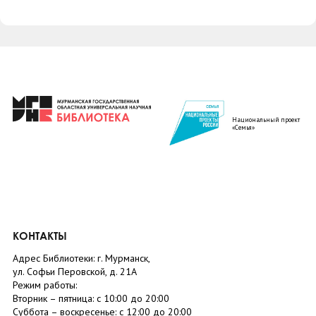
Национальный проект
«Семья»
КОНТАКТЫ
Адрес Библиотеки: г. Мурманск,
ул. Софьи Перовской, д. 21А
Режим работы:
Вторник –
пятница
: с 10:00 до 20:00
Суббота
– в
оскресенье
: c 12:00 до 20:00