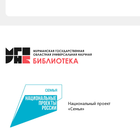
Национальный проект
«Семья»