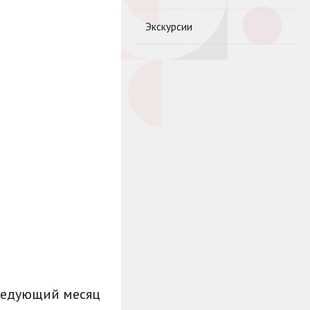
Экскурсии
ледующий месяц