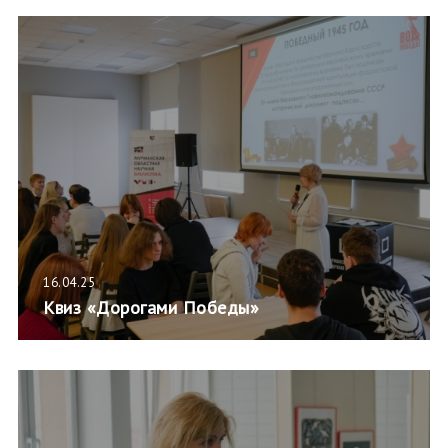
16.04.25
Квиз «Дорогами Победы»