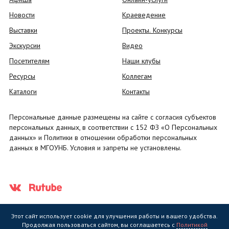
Новости
Краеведение
Выставки
Проекты. Конкурсы
Экскурсии
Видео
Посетителям
Наши клубы
Ресурсы
Коллегам
Каталоги
Контакты
Персональные данные размещены на сайте с согласия субъектов
персональных данных, в соответствии с 152 ФЗ «О Персональных
данных» и Политики в отношении обработки персональных
данных в МГОУНБ. Условия и запреты не установлены.
Этот сайт использует cookie для улучшения работы и вашего удобства.
Продолжая пользоваться сайтом, вы соглашаетесь с
Политикой