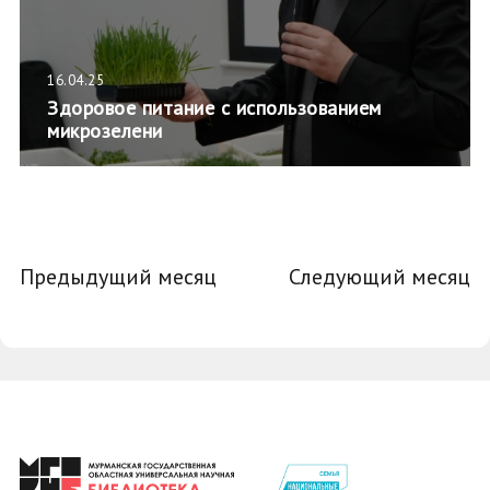
16.04.25
Здоровое питание с использованием
микрозелени
Предыдущий месяц
Следующий месяц