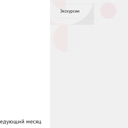
Экскурсии
ледующий месяц