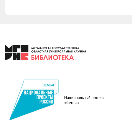
Национальный проект
«Семья»