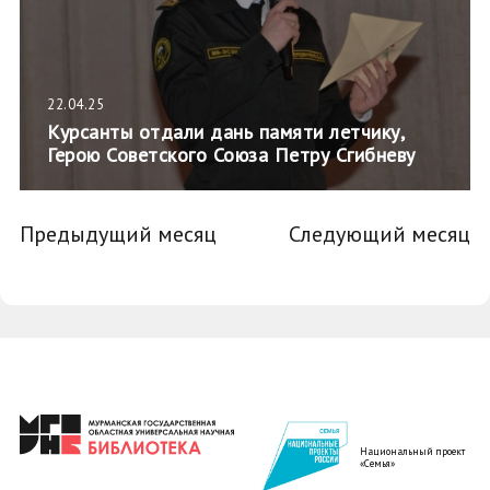
22.04.25
Курсанты отдали дань памяти летчику,
Герою Советского Союза Петру Сгибневу
Предыдущий месяц
Следующий месяц
Национальный проект
«Семья»