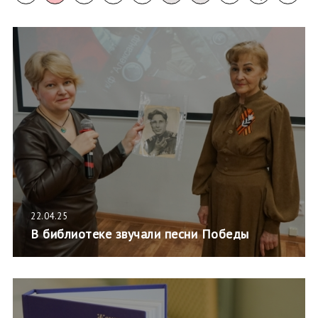
22.04.25
В библиотеке звучали песни Победы