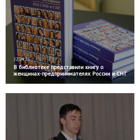
22.04.25
В библиотеке представили книгу о
женщинах-предпринимателях России и СНГ