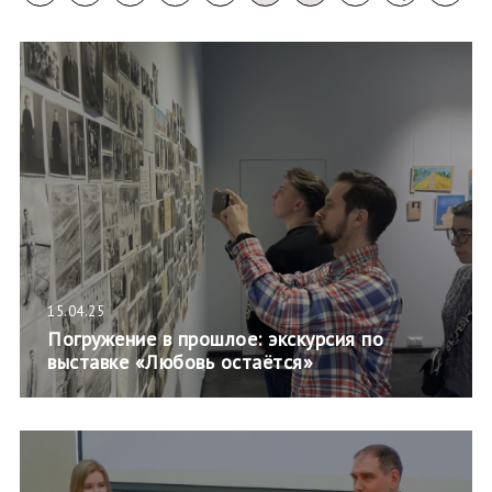
15.04.25
Погружение в прошлое: экскурсия по
выставке «Любовь остаётся»