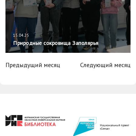
15.04.25
Природные сокровища Заполярья
Предыдущий месяц
Следующий месяц
Национальный проект
«Семья»