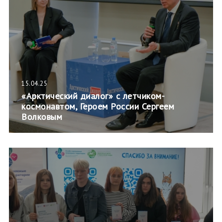
15.04.25
«Арктический диалог» с летчиком-
космонавтом, Героем России Сергеем
Волковым