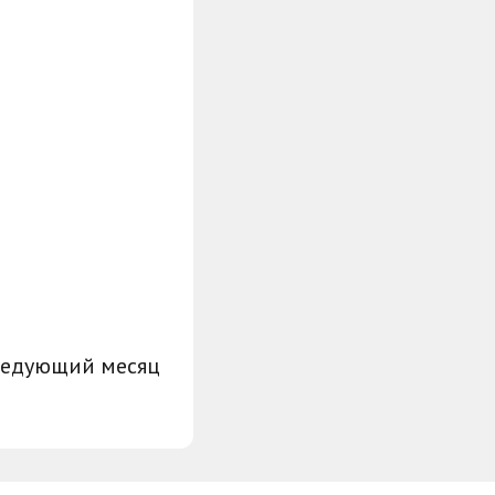
ледующий месяц