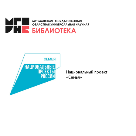
Национальный проект
«Семья»