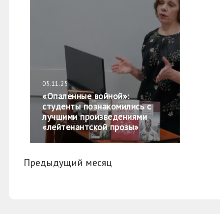
05.11.25
«Опаленные войной»:
студенты познакомились с
лучшими произведениями
«лейтенантской прозы»
Предыдущий месяц