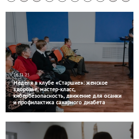
16.11.25
Неделя в клубе «Старшие»: женское
здоровье, мастер-класс,
кибербезопасность, движение для осанки
и профилактика сахарного диабета