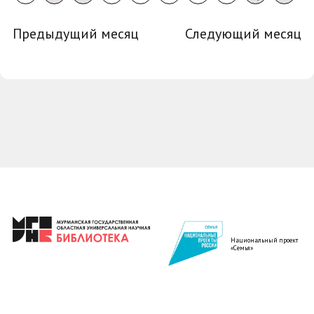
Предыдущий месяц
Следующий месяц
Национальный проект
«Семья»