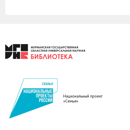
Национальный проект
«Семья»