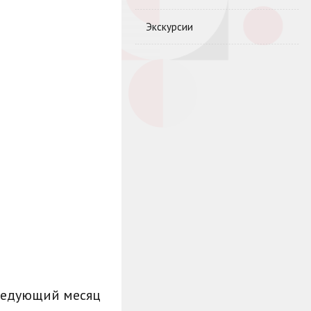
Экскурсии
ледующий месяц