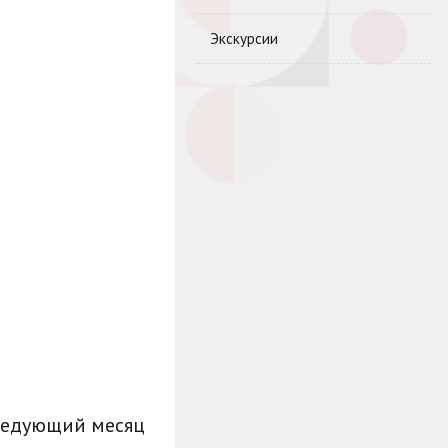
Экскурсии
ледующий месяц