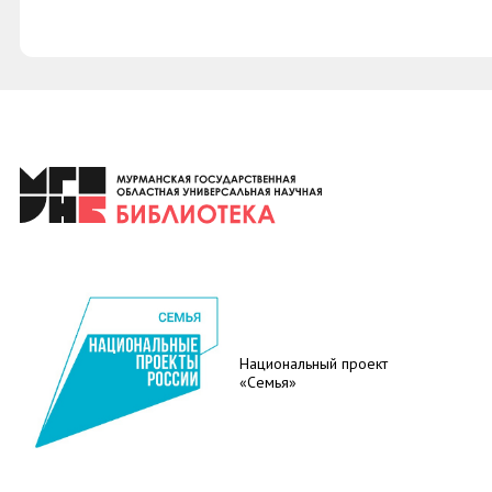
Национальный проект
«Семья»