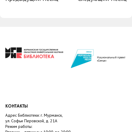
Национальный проект
«Семья»
КОНТАКТЫ
Адрес Библиотеки: г. Мурманск,
ул. Софьи Перовской, д. 21А
Режим работы: