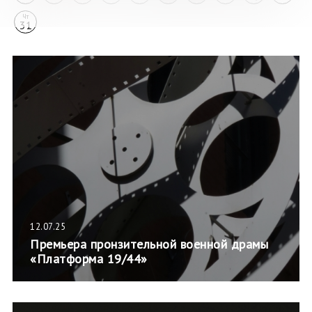
Чт
31
12.07.25
Премьера пронзительной военной драмы
«Платформа 19/44»