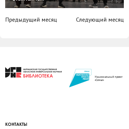
Предыдущий месяц
Следующий месяц
Национальный проект
«Семья»
КОНТАКТЫ