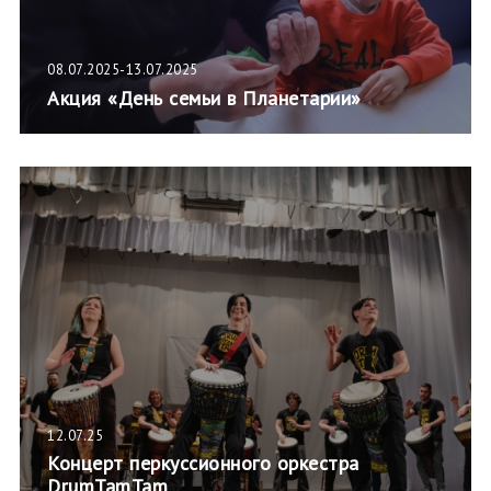
08.07.2025-13.07.2025
Акция «День семьи в Планетарии»
12.07.25
Концерт перкуссионного оркестра
DrumTamTam