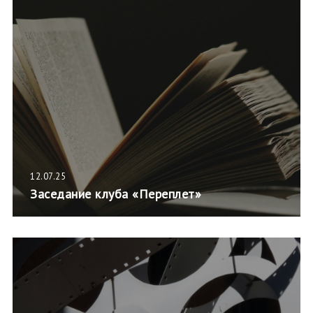
12.07.25
Заседание клуба «Переплет»