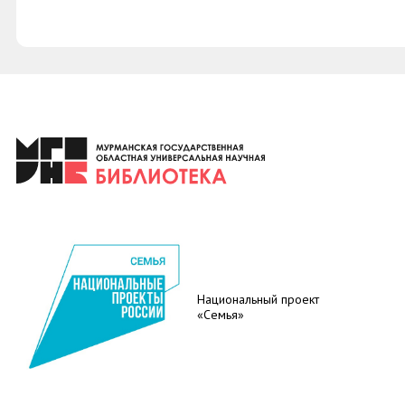
Национальный проект
«Семья»