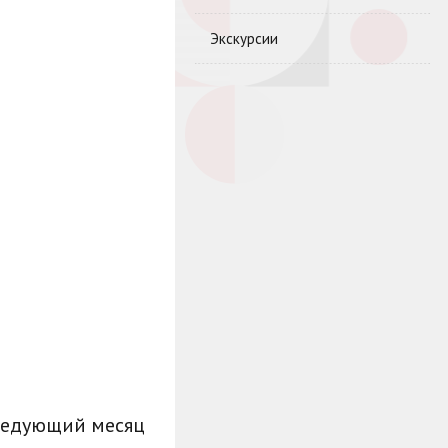
Экскурсии
ледующий месяц