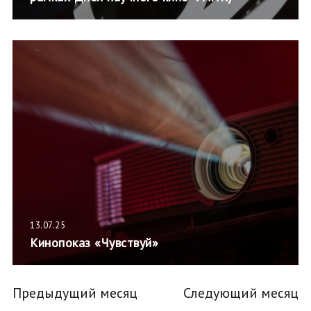
13.07.25
Кинопоказ «Чувствуй»
Предыдущий месяц
Следующий месяц