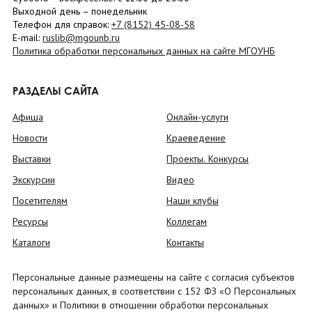
Выходной день – понедельник
Телефон для справок:
+7 (8152)
45-08-58
E-mail:
ruslib@mgounb.ru
Политика обработки персональных данных на сайте МГОУНБ
РАЗДЕЛЫ САЙТА
Афиша
Онлайн-услуги
Новости
Краеведение
Выставки
Проекты. Конкурсы
Экскурсии
Видео
Посетителям
Наши клубы
Ресурсы
Коллегам
Каталоги
Контакты
Персональные данные размещены на сайте с согласия субъектов
персональных данных, в соответствии с 152 ФЗ «О Персональных
данных» и Политики в отношении обработки персональных