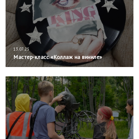
13.07.25
Мастер-класс «Коллаж на виниле»