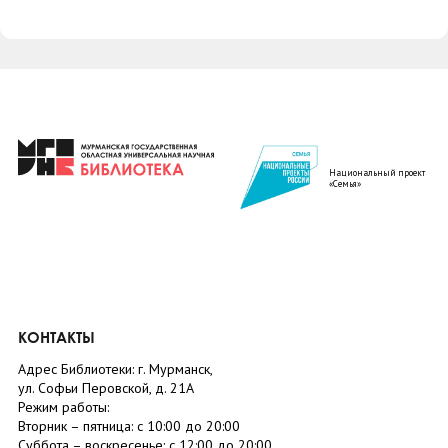
Национальный проект
«Семья»
КОНТАКТЫ
Адрес Библиотеки: г. Мурманск,
ул. Софьи Перовской, д. 21А
Режим работы:
Вторник –
пятница
: с 10:00 до 20:00
Суббота
– в
оскресенье
: c 12:00 до 20:00