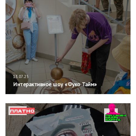
13.07.25
Интерактивное шоу «Фуко Тайм»
ПЛАТНО