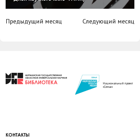
Предыдущий месяц
Следующий месяц
Национальный проект
«Семья»
КОНТАКТЫ