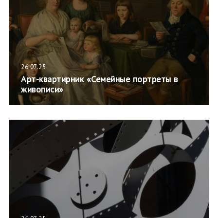
26.07.25
Арт-квартирник «Семейные портреты в
живописи»