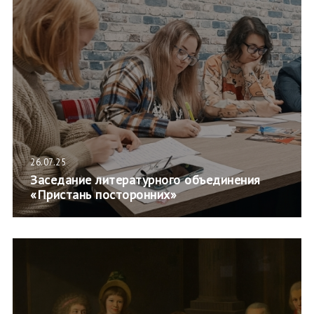
26.07.25
Заседание литературного объединения
«Пристань посторонних»