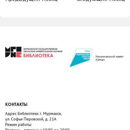
Национальный проект
«Семья»
КОНТАКТЫ
Адрес Библиотеки: г. Мурманск,
ул. Софьи Перовской, д. 21А
Режим работы: