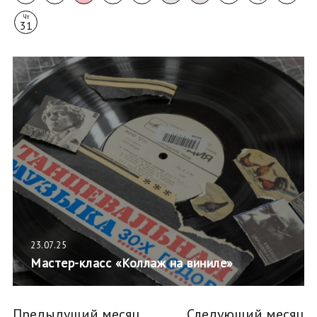
Чт
31
23.07.25
Мастер-класс «Коллаж на виниле»
Предыдущий месяц
Следующий месяц