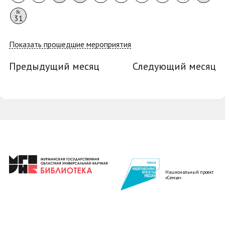
Вс
31
Показать прошедшие мероприятия
Предыдущий месяц
Следующий месяц
Национальный проект
«Семья»