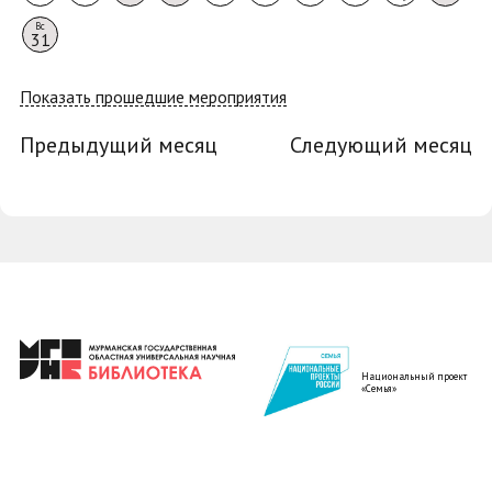
Вс
31
Показать прошедшие мероприятия
Предыдущий месяц
Следующий месяц
Национальный проект
«Семья»