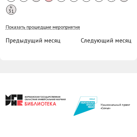
Вс
31
Показать прошедшие мероприятия
Предыдущий месяц
Следующий месяц
Национальный проект
«Семья»