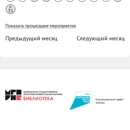
Вс
31
Показать прошедшие мероприятия
Предыдущий месяц
Следующий месяц
Национальный проект
«Семья»