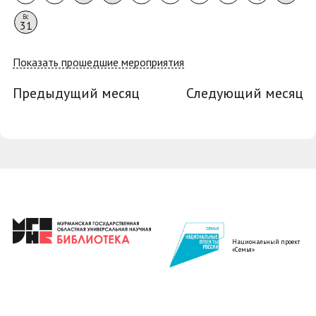
Вс
31
Показать прошедшие мероприятия
Предыдущий месяц
Следующий месяц
Национальный проект
«Семья»