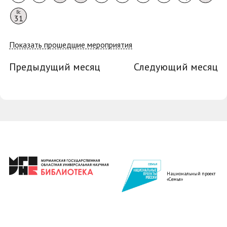
Вс
31
Показать прошедшие мероприятия
Предыдущий месяц
Следующий месяц
Национальный проект
«Семья»