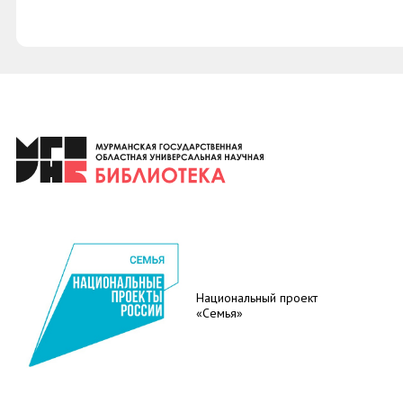
Национальный проект
«Семья»