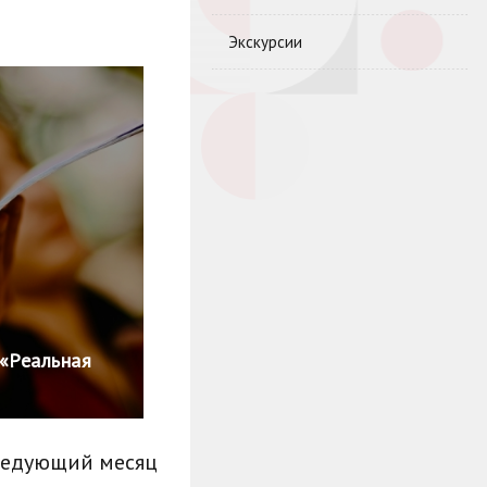
Экскурсии
 «Реальная
ледующий месяц