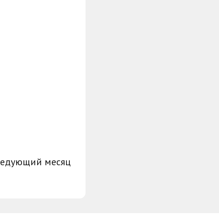
ледующий месяц