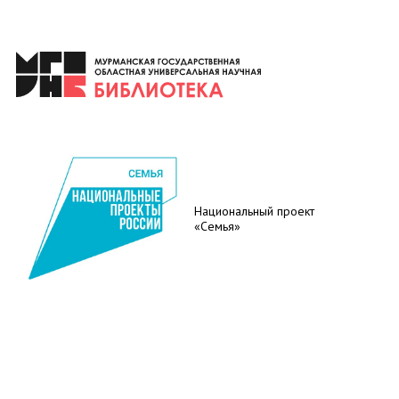
Национальный проект
«Семья»