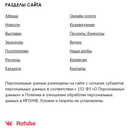
РАЗДЕЛЫ САЙТА
Афиша
Онлайн-услуги
Новости
Краеведение
Выставки
Проекты. Конкурсы
Экскурсии
Видео
Посетителям
Наши клубы
Ресурсы
Коллегам
Каталоги
Контакты
Персональные данные размещены на сайте с согласия субъектов
персональных данных, в соответствии с 152 ФЗ «О Персональных
данных» и Политики в отношении обработки персональных
данных в МГОУНБ. Условия и запреты не установлены.