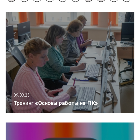
09.09.25
Тренинг «Основы работы на ПК»