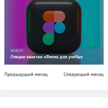
09.09.25
Лекция-занятие «Фигма для учёбы»
Предыдущий месяц
Следующий месяц