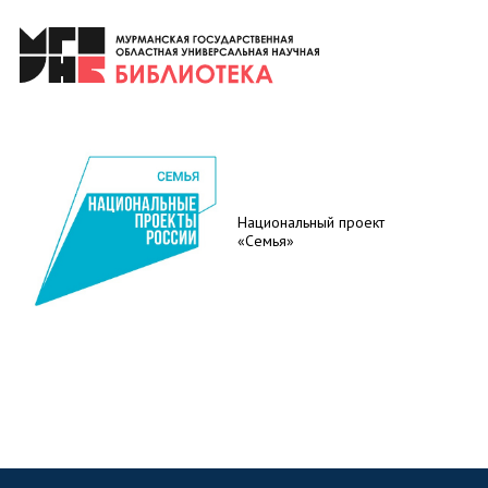
Национальный проект
«Семья»