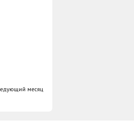
ледующий месяц