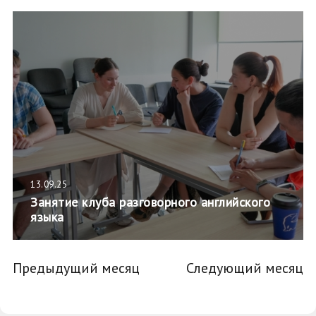
13.09.25
Занятие клуба разговорного английского
языка
Предыдущий месяц
Следующий месяц