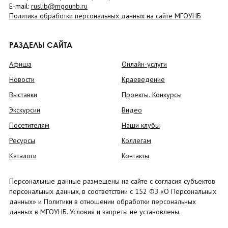
E-mail:
ruslib@mgounb.ru
Политика обработки персональных данных на сайте МГОУНБ
РАЗДЕЛЫ САЙТА
Афиша
Онлайн-услуги
Новости
Краеведение
Выставки
Проекты. Конкурсы
Экскурсии
Видео
Посетителям
Наши клубы
Ресурсы
Коллегам
Каталоги
Контакты
Персональные данные размещены на сайте с согласия субъектов
персональных данных, в соответствии с 152 ФЗ «О Персональных
данных» и Политики в отношении обработки персональных
данных в МГОУНБ. Условия и запреты не установлены.