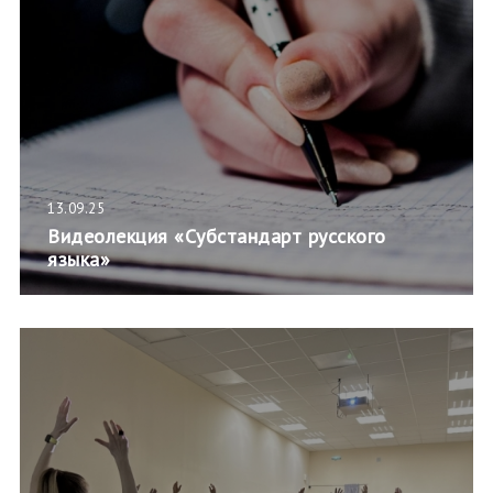
13.09.25
Видеолекция «Субстандарт русского
языка»