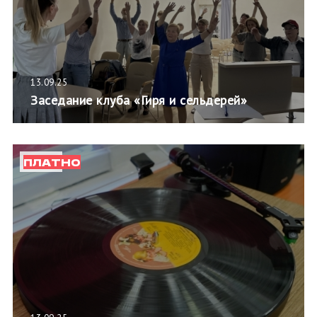
13.09.25
Заседание клуба «Гиря и сельдерей»
ПЛАТНО