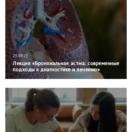
25.09.25
Лекция «Бронхиальная астма: современные
подходы к диагностике и лечению»