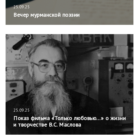
25.09.25
Вечер мурманской поэзии
25.09.25
Показ фильма «Только любовью…» о жизни
и творчестве В.С. Маслова