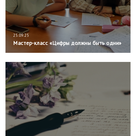
25.09.25
Мастер-класс «Цифры должны быть одни»