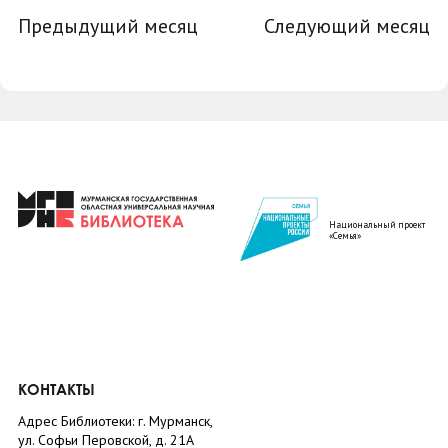
Предыдущий месяц
Следующий месяц
Национальный проект
«Семья»
КОНТАКТЫ
Адрес Библиотеки: г. Мурманск,
ул. Софьи Перовской, д. 21А