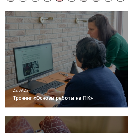
25.09.25
Тренинг «Основы работы на ПК»