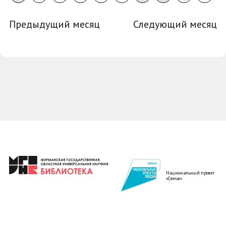
Предыдущий месяц
Следующий месяц
Национальный проект
«Семья»