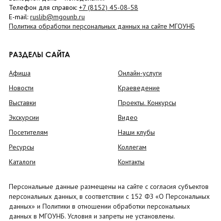
Телефон для справок:
+7 (8152)
45-08-58
E-mail:
ruslib@mgounb.ru
Политика обработки персональных данных на сайте МГОУНБ
РАЗДЕЛЫ САЙТА
Афиша
Онлайн-услуги
Новости
Краеведение
Выставки
Проекты. Конкурсы
Экскурсии
Видео
Посетителям
Наши клубы
Ресурсы
Коллегам
Каталоги
Контакты
Персональные данные размещены на сайте с согласия субъектов
персональных данных, в соответствии с 152 ФЗ «О Персональных
данных» и Политики в отношении обработки персональных
данных в МГОУНБ. Условия и запреты не установлены.