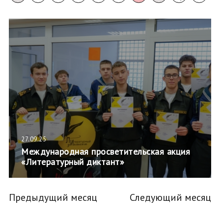
27.09.25
Международная просветительская акция
«Литературный диктант»
Предыдущий месяц
Следующий месяц