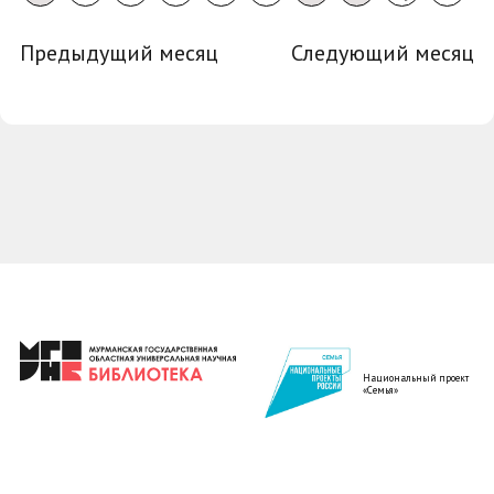
Предыдущий месяц
Следующий месяц
Национальный проект
«Семья»