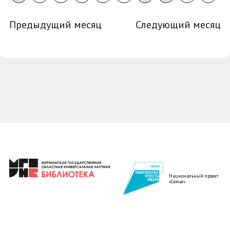
Предыдущий месяц
Следующий месяц
Национальный проект
«Семья»