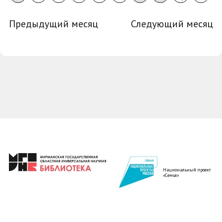
Предыдущий месяц
Следующий месяц
Национальный проект
«Семья»