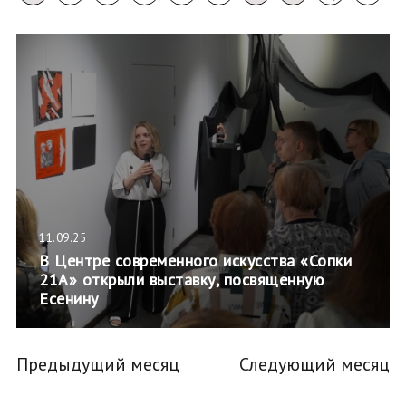
11.09.25
В Центре современного искусства «Сопки
21А» открыли выставку, посвященную
Есенину
Предыдущий месяц
Следующий месяц