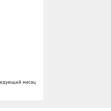
ледующий месяц