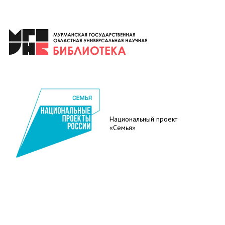
Национальный проект
«Семья»