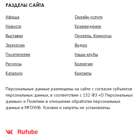
РАЗДЕЛЫ САЙТА
Афиша
Онлайн-услуги
Новости
Краеведение
Выставки
Проекты. Конкурсы
Экскурсии
Видео
Посетителям
Наши клубы
Ресурсы
Коллегам
Каталоги
Контакты
Персональные данные размещены на сайте с согласия субъектов
персональных данных, в соответствии с 152 ФЗ «О Персональных
данных» и Политики в отношении обработки персональных
данных в МГОУНБ. Условия и запреты не установлены.