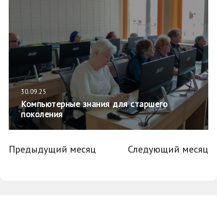
30.09.25
Компьютерные знания для старшего
поколения
Предыдущий месяц
Следующий месяц