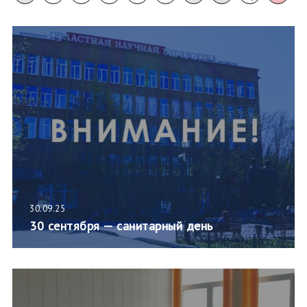
30.09.25
30 сентября — санитарный день