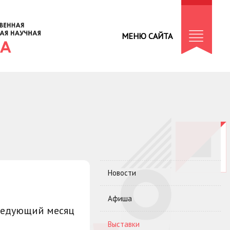
МЕНЮ САЙТА
Новости
Афиша
ледующий месяц
Выставки