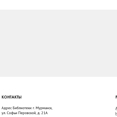
КОНТАКТЫ
Адрес Библиотеки: г. Мурманск,
ул. Софьи Перовской, д. 21А