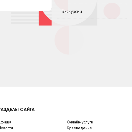
Экскурсии
РАЗДЕЛЫ САЙТА
Афиша
Онлайн-услуги
Новости
Краеведение