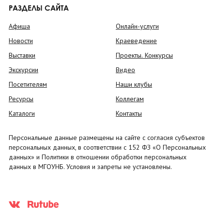
РАЗДЕЛЫ САЙТА
Афиша
Онлайн-услуги
Новости
Краеведение
Выставки
Проекты. Конкурсы
Экскурсии
Видео
Посетителям
Наши клубы
Ресурсы
Коллегам
Каталоги
Контакты
Персональные данные размещены на сайте с согласия субъектов
персональных данных, в соответствии с 152 ФЗ «О Персональных
данных» и Политики в отношении обработки персональных
данных в МГОУНБ. Условия и запреты не установлены.