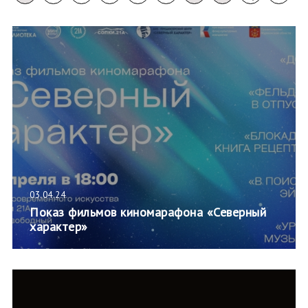
03.04.24
Показ фильмов киномарафона «Северный
характер»