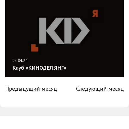
03.04.24
Клуб «КИНОДЕЛ.ЯНГ»
Предыдущий месяц
Следующий месяц