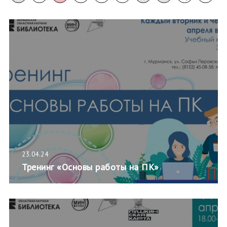
23.04.24
Тренинг «Основы работы на ПК»