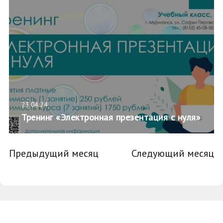
23.04.24
Тренинг «Электронная презентация с нуля»
Предыдущий месяц
Следующий месяц