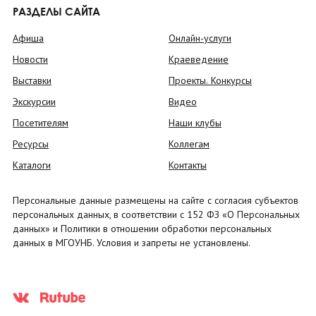
РАЗДЕЛЫ САЙТА
Афиша
Онлайн-услуги
Новости
Краеведение
Выставки
Проекты. Конкурсы
Экскурсии
Видео
Посетителям
Наши клубы
Ресурсы
Коллегам
Каталоги
Контакты
Персональные данные размещены на сайте с согласия субъектов
персональных данных, в соответствии с 152 ФЗ «О Персональных
данных» и Политики в отношении обработки персональных
данных в МГОУНБ. Условия и запреты не установлены.