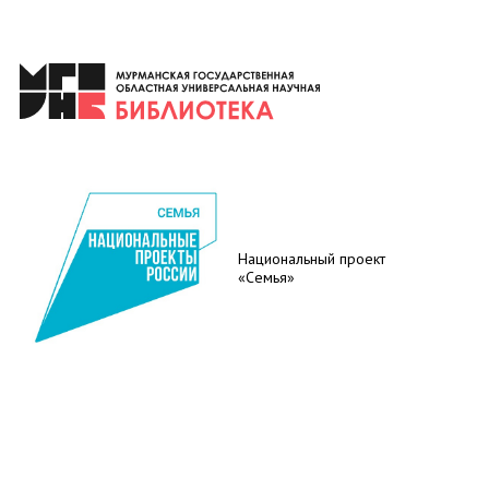
Национальный проект
«Семья»