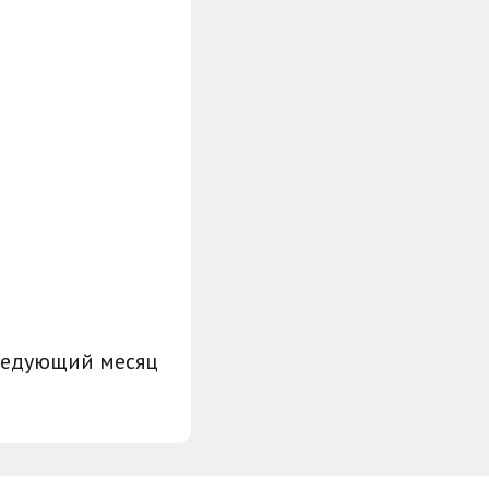
ледующий месяц