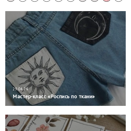
29.04.24
Мастер-класс «Роспись по ткани»