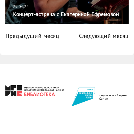
29.04.24
Концерт-встреча с Екатериной Ефремовой
Предыдущий месяц
Следующий месяц
Национальный проект
«Семья»