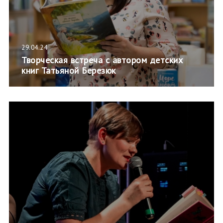
29.04.24
Творческая встреча с автором детских
книг Татьяной Березюк