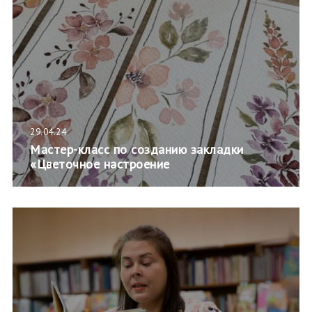
29.04.24
Мастер-класс по созданию закладки
«Цветочное настроение