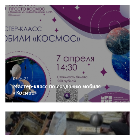
07.04.24
Мастер-класс по созданию мобиля
«Космос»