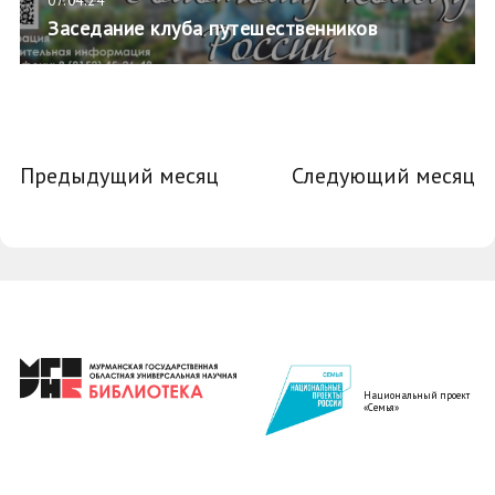
07.04.24
Заседание клуба путешественников
Предыдущий месяц
Следующий месяц
Национальный проект
«Семья»