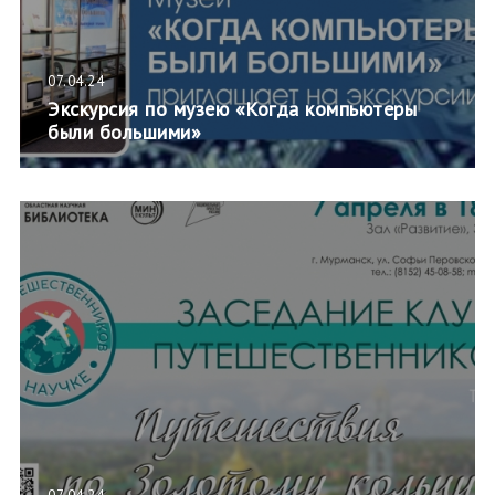
07.04.24
Экскурсия по музею «Когда компьютеры
были большими»