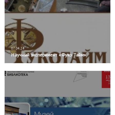
07.04.24
Научный эксперимент «Фуко Тайм»