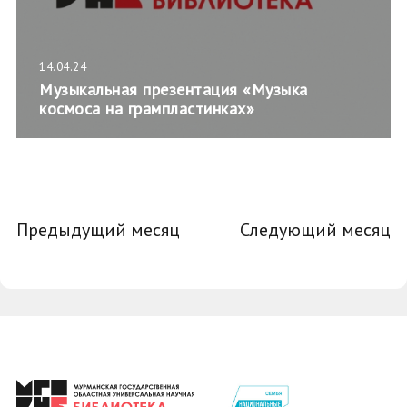
14.04.24
Музыкальная презентация «Музыка
космоса на грампластинках»
Предыдущий месяц
Следующий месяц