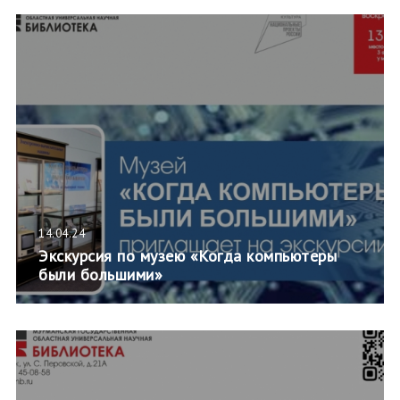
14.04.24
Экскурсия по музею «Когда компьютеры
были большими»