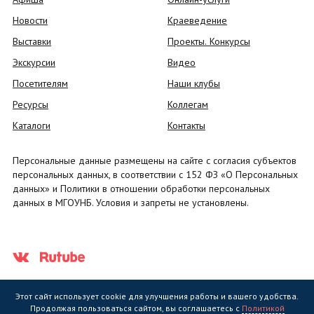
Новости
Краеведение
Выставки
Проекты. Конкурсы
Экскурсии
Видео
Посетителям
Наши клубы
Ресурсы
Коллегам
Каталоги
Контакты
Персональные данные размещены на сайте с согласия субъектов
персональных данных, в соответствии с 152 ФЗ «О Персональных
данных» и Политики в отношении обработки персональных
данных в МГОУНБ. Условия и запреты не установлены.
Этот сайт использует cookie для улучшения работы и вашего удобства.
Продолжая пользоваться сайтом, вы соглашаетесь с
Политикой