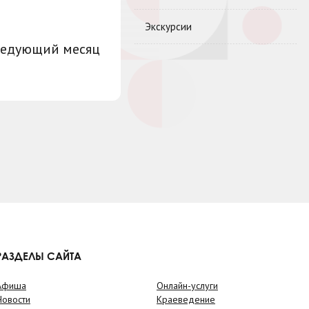
Экскурсии
ледующий месяц
РАЗДЕЛЫ САЙТА
Афиша
Онлайн-услуги
Новости
Краеведение