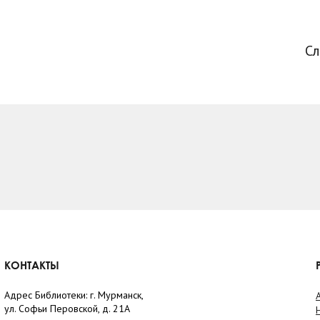
С
КОНТАКТЫ
Адрес Библиотеки: г. Мурманск,
ул. Софьи Перовской, д. 21А