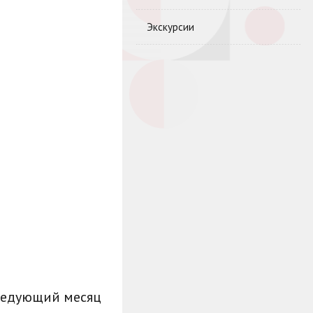
Экскурсии
ледующий месяц