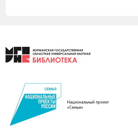
Национальный проект
«Семья»