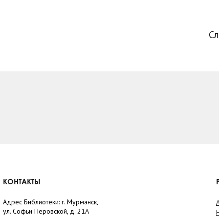
С
КОНТАКТЫ
Адрес Библиотеки: г. Мурманск,
ул. Софьи Перовской, д. 21А