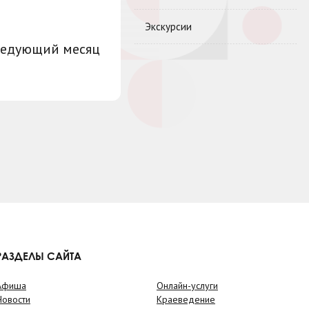
Экскурсии
ледующий месяц
РАЗДЕЛЫ САЙТА
Афиша
Онлайн-услуги
Новости
Краеведение