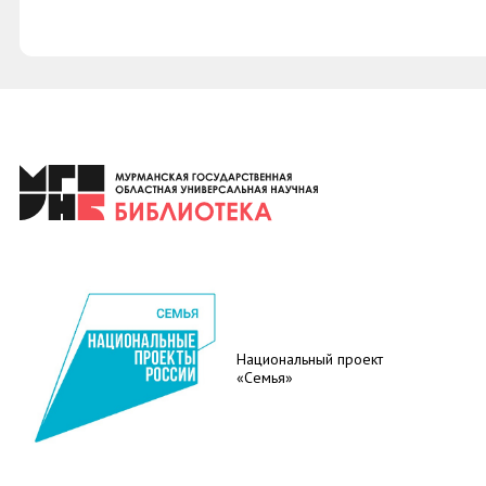
Национальный проект
«Семья»