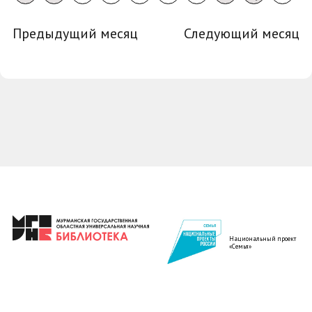
Предыдущий месяц
Следующий месяц
Национальный проект
«Семья»