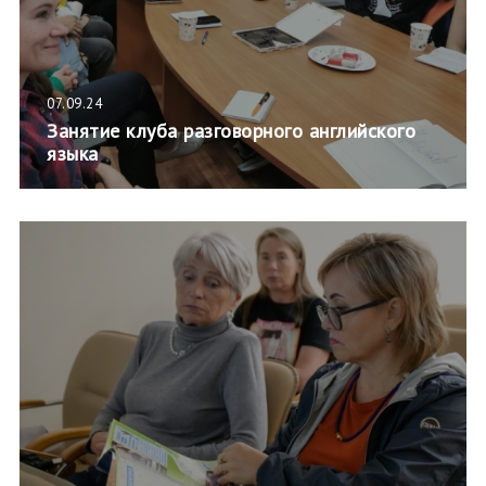
07.09.24
Занятие клуба разговорного английского
языка