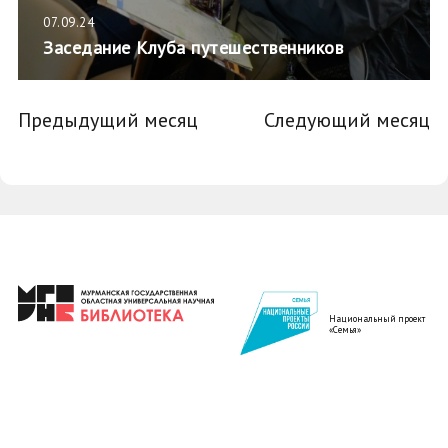
07.09.24
Заседание Клуба путешественников
Предыдущий месяц
Следующий месяц
Национальный проект
«Семья»