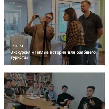
07.09.24
Экскурсия «Теплые истории для озябшего
туриста»