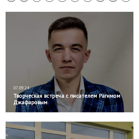
07.09.24
Творческая встреча с писателем Рагимом
Джафаровым